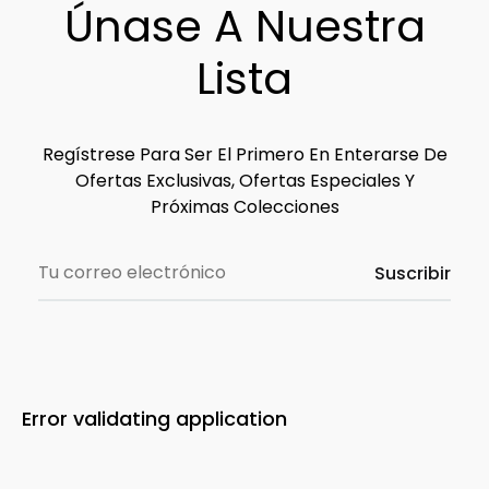
Únase A Nuestra
Lista
Regístrese Para Ser El Primero En Enterarse De
Ofertas Exclusivas, Ofertas Especiales Y
Próximas Colecciones
Error validating application