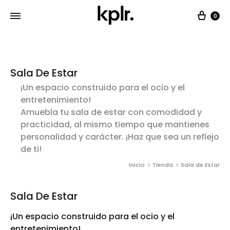
Car
0
Sala De Estar
¡Un espacio construido para el ocio y el
entretenimiento!
Amuebla tu sala de estar con comodidad y
practicidad, al mismo tiempo que mantienes
personalidad y carácter. ¡Haz que sea un reflejo
de ti!
Inicio
Tienda
Sala de Estar
Sala De Estar
¡Un espacio construido para el ocio y el
entretenimiento!