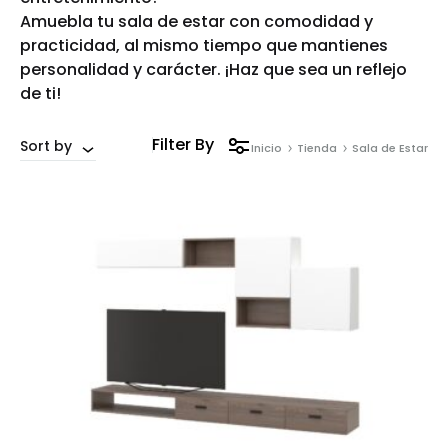
Amuebla tu sala de estar con comodidad y
practicidad, al mismo tiempo que mantienes
personalidad y carácter. ¡Haz que sea un reflejo
de ti!
Filter By
Sort by
Inicio
Tienda
Sala de Estar