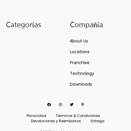
Categorías
Compañía
About Us
Locations
Franchise
Technology
Downloads
Facebook
Instagram
Twitter
Pinterest
Privacidad
Terminos & Condiciones
Devoluciones y Reembolsos
Entrega