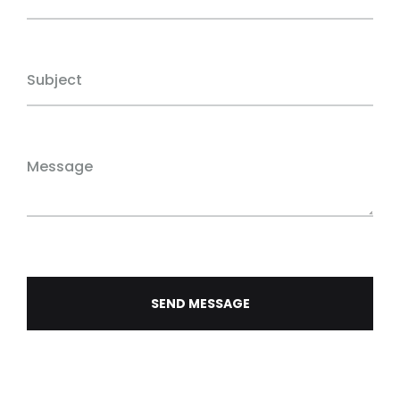
Subject
Message