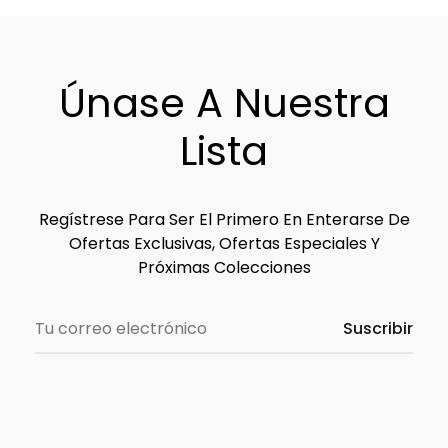
Únase A Nuestra
Lista
Regístrese Para Ser El Primero En Enterarse De
Ofertas Exclusivas, Ofertas Especiales Y
Próximas Colecciones