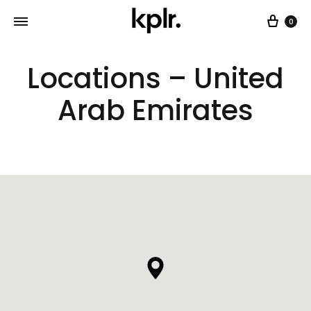
0
Locations – United
Arab Emirates