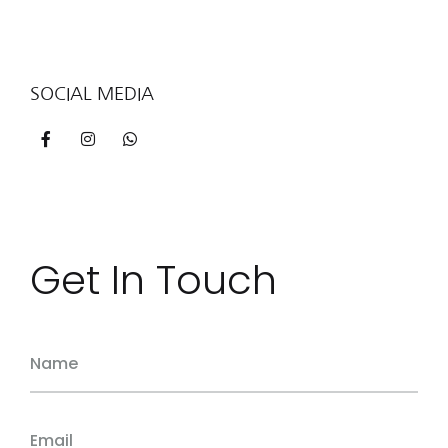
SOCIAL MEDIA
Get In Touch
Name
Email