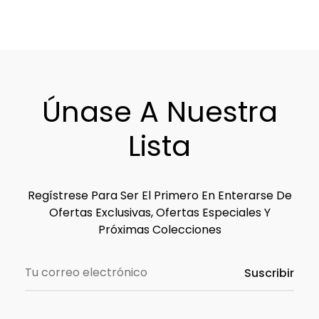
Únase A Nuestra
Lista
Regístrese Para Ser El Primero En Enterarse De
Ofertas Exclusivas, Ofertas Especiales Y
Próximas Colecciones