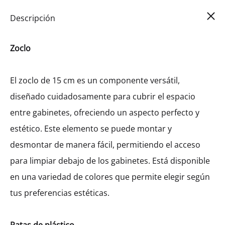
Car
0
Descripción
Zoclo
El zoclo de 15 cm es un componente versátil,
diseñado cuidadosamente para cubrir el espacio
entre gabinetes, ofreciendo un aspecto perfecto y
estético. Este elemento se puede montar y
desmontar de manera fácil, permitiendo el acceso
para limpiar debajo de los gabinetes. Está disponible
en una variedad de colores que permite elegir según
tus preferencias estéticas.