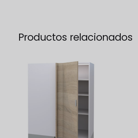
WISHLIST
Productos relacionados