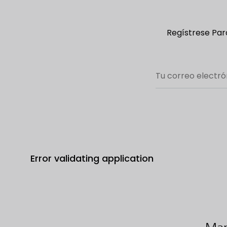
Regístrese Para
Error validating application