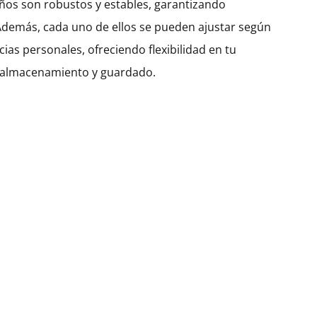
ños son robustos y estables, garantizando
Además, cada uno de ellos se pueden ajustar según
cias personales, ofreciendo flexibilidad en tu
 almacenamiento y guardado.