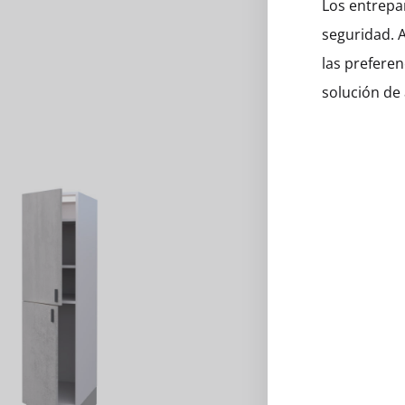
Los entrepa
seguridad. 
las preferen
solución de