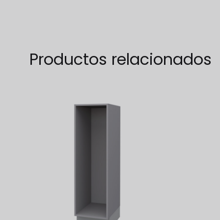
WISHLIST
Productos relacionados