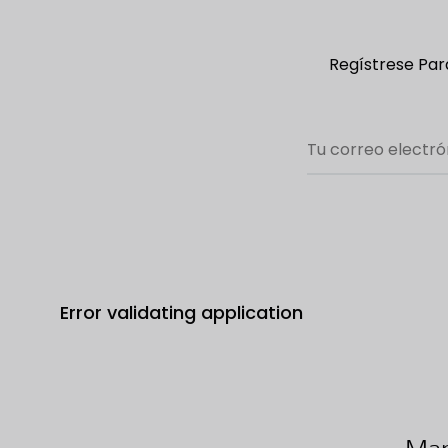
Regístrese Para
Error validating application