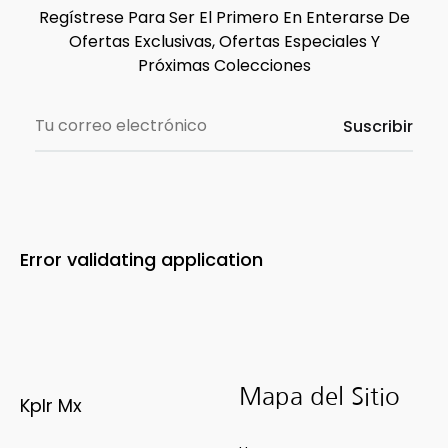
Regístrese Para Ser El Primero En Enterarse De
Ofertas Exclusivas, Ofertas Especiales Y
Próximas Colecciones
Error validating application
Mapa del Sitio
Kplr Mx