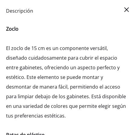
Car
0
Descripción
Zoclo
El zoclo de 15 cm es un componente versátil,
diseñado cuidadosamente para cubrir el espacio
entre gabinetes, ofreciendo un aspecto perfecto y
estético. Este elemento se puede montar y
desmontar de manera fácil, permitiendo el acceso
para limpiar debajo de los gabinetes. Está disponible
en una variedad de colores que permite elegir según
tus preferencias estéticas.