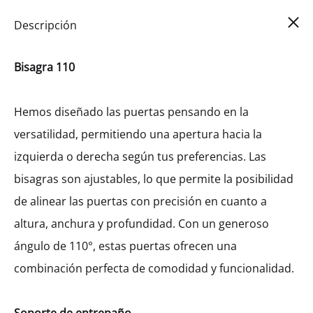
Car
0
Descripción
Bisagra 110
Hemos diseñado las puertas pensando en la
versatilidad, permitiendo una apertura hacia la
izquierda o derecha según tus preferencias. Las
bisagras son ajustables, lo que permite la posibilidad
de alinear las puertas con precisión en cuanto a
altura, anchura y profundidad. Con un generoso
ángulo de 110°, estas puertas ofrecen una
combinación perfecta de comodidad y funcionalidad.