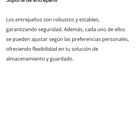
Soporte de entrepaño
Los entrepaños son robustos y estables,
garantizando seguridad. Además, cada uno de ellos
se pueden ajustar según las preferencias personales,
ofreciendo flexibilidad en tu solución de
almacenamiento y guardado.