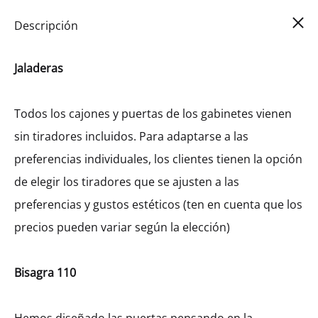
Car
0
Descripción
Jaladeras
Todos los cajones y puertas de los gabinetes vienen
sin tiradores incluidos. Para adaptarse a las
preferencias individuales, los clientes tienen la opción
de elegir los tiradores que se ajusten a las
preferencias y gustos estéticos (ten en cuenta que los
precios pueden variar según la elección)
Bisagra 110