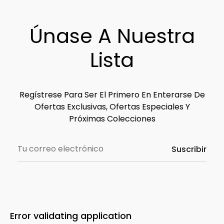
Únase A Nuestra
Lista
Regístrese Para Ser El Primero En Enterarse De
Ofertas Exclusivas, Ofertas Especiales Y
Próximas Colecciones
Error validating application