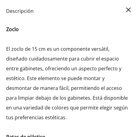
Car
0
Descripción
Zoclo
El zoclo de 15 cm es un componente versátil,
diseñado cuidadosamente para cubrir el espacio
entre gabinetes, ofreciendo un aspecto perfecto y
estético. Este elemento se puede montar y
desmontar de manera fácil, permitiendo el acceso
para limpiar debajo de los gabinetes. Está disponible
en una variedad de colores que permite elegir según
tus preferencias estéticas.