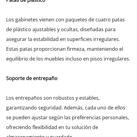
Patas de plástico
Los gabinetes vienen con paquetes de cuatro patas
de plástico ajustables y ocultas, diseñadas para
asegurar la estabilidad en superficies irregulares.
Estas patas proporcionan firmeza, manteniendo el
equilibrio de los muebles incluso en pisos irregulares.
Soporte de entrepaño
Los entrepaños son robustos y estables,
garantizando seguridad. Además, cada uno de ellos
se pueden ajustar según las preferencias personales,
ofreciendo flexibilidad en tu solución de