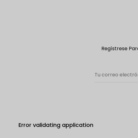
Regístrese Para
Error validating application