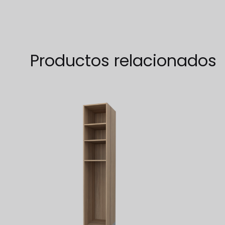
WISHLIST
Productos relacionados