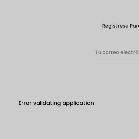
Regístrese Para
Error validating application