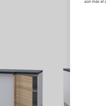
aún más el 