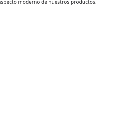
aspecto moderno de nuestros productos.