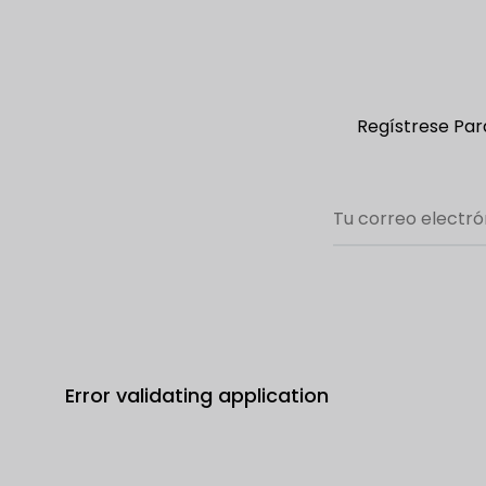
Regístrese Para
Error validating application