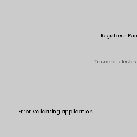
Regístrese Para
Error validating application