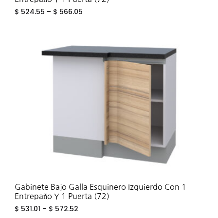
$
524.55
–
$
566.05
ADD
TO
WIS
Gabinete Bajo Galla Esquinero Izquierdo Con 1
Entrepaño Y 1 Puerta (72)
$
531.01
–
$
572.52