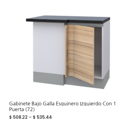
ADD
TO
WIS
Gabinete Bajo Galla Esquinero Izquierdo Con 1
Puerta (72)
$
508.22
–
$
535.44
ADD