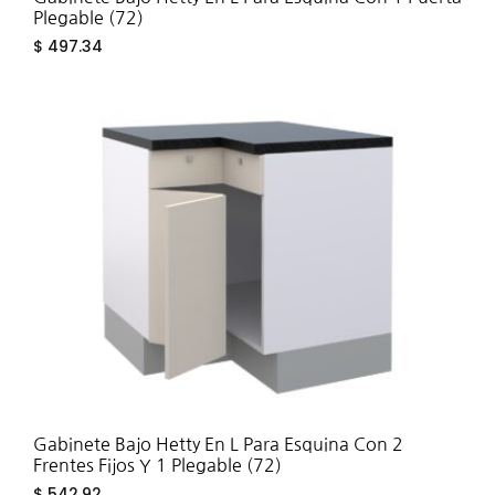
Plegable (72)
$
497.34
ADD
TO
WIS
Gabinete Bajo Hetty En L Para Esquina Con 2
Frentes Fijos Y 1 Plegable (72)
$
542.92