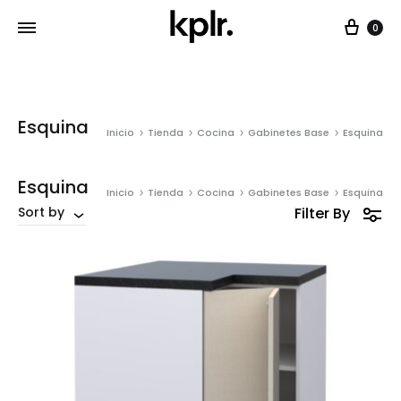
Car
0
Esquina
Inicio
Tienda
Cocina
Gabinetes Base
Esquina
Esquina
Inicio
Tienda
Cocina
Gabinetes Base
Esquina
Filter By
Sort by