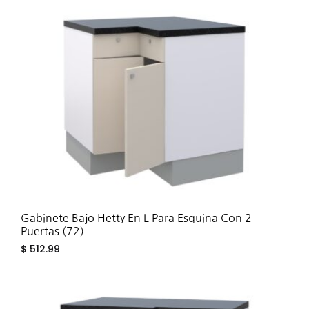
ADD
TO
WIS
Gabinete Bajo Hetty En L Para Esquina Con 2
Puertas (72)
$
512.99
ADD
TO