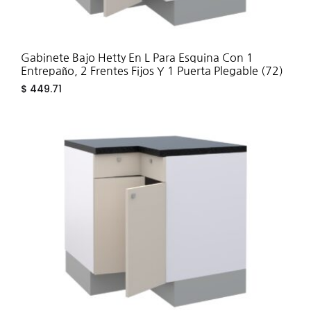
Gabinete Bajo Hetty En L Para Esquina Con 1
Entrepaño, 2 Frentes Fijos Y 1 Puerta Plegable (72)
$
449.71
ADD
TO
WIS