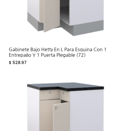
Gabinete Bajo Hetty En L Para Esquina Con 1
Entrepaño Y 1 Puerta Plegable (72)
$
528.97
ADD
TO
WIS