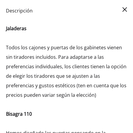
Car
0
Descripción
Jaladeras
Todos los cajones y puertas de los gabinetes vienen
sin tiradores incluidos. Para adaptarse a las
preferencias individuales, los clientes tienen la opción
de elegir los tiradores que se ajusten a las
preferencias y gustos estéticos (ten en cuenta que los
precios pueden variar según la elección)
Bisagra 110