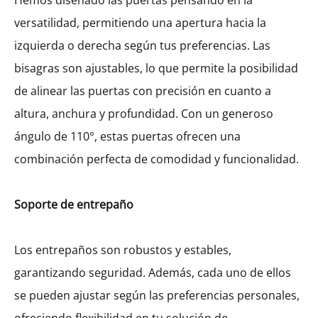
Hemos diseñado las puertas pensando en la
versatilidad, permitiendo una apertura hacia la
izquierda o derecha según tus preferencias. Las
bisagras son ajustables, lo que permite la posibilidad
de alinear las puertas con precisión en cuanto a
altura, anchura y profundidad. Con un generoso
ángulo de 110°, estas puertas ofrecen una
combinación perfecta de comodidad y funcionalidad.
Soporte de entrepaño
Los entrepaños son robustos y estables,
garantizando seguridad. Además, cada uno de ellos
se pueden ajustar según las preferencias personales,