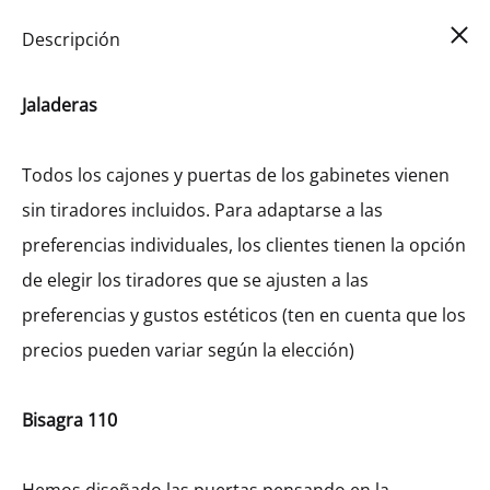
Car
0
Descripción
Jaladeras
Todos los cajones y puertas de los gabinetes vienen
sin tiradores incluidos. Para adaptarse a las
preferencias individuales, los clientes tienen la opción
de elegir los tiradores que se ajusten a las
preferencias y gustos estéticos (ten en cuenta que los
precios pueden variar según la elección)
Bisagra 110