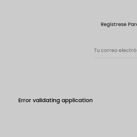
Regístrese Para
Error validating application