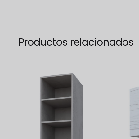
WISHLIST
Productos relacionados