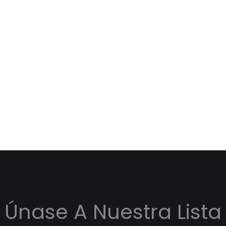
Únase A Nuestra Lista