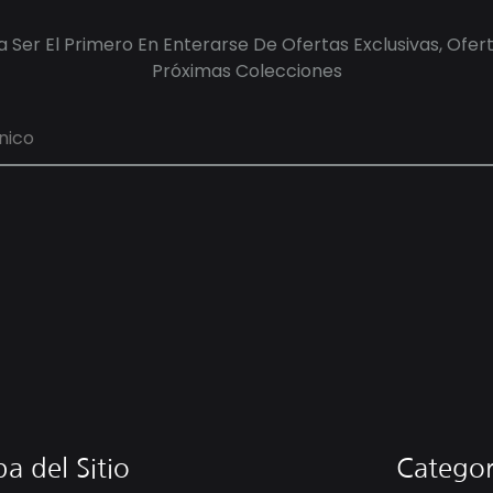
 Ser El Primero En Enterarse De Ofertas Exclusivas, Ofer
Próximas Colecciones
a del Sitio
Categor