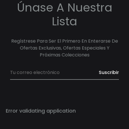
Únase A Nuestra
Lista
Regístrese Para Ser El Primero En Enterarse De
Ofertas Exclusivas, Ofertas Especiales Y
Próximas Colecciones
Error validating application