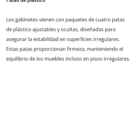
Patas de plástico
Los gabinetes vienen con paquetes de cuatro patas
de plástico ajustables y ocultas, diseñadas para
asegurar la estabilidad en superficies irregulares.
Estas patas proporcionan firmeza, manteniendo el
equilibrio de los muebles incluso en pisos irregulares.