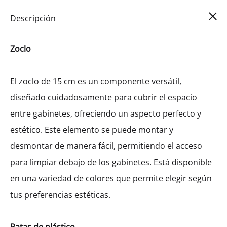
Car
0
Descripción
Zoclo
El zoclo de 15 cm es un componente versátil,
diseñado cuidadosamente para cubrir el espacio
entre gabinetes, ofreciendo un aspecto perfecto y
estético. Este elemento se puede montar y
desmontar de manera fácil, permitiendo el acceso
para limpiar debajo de los gabinetes. Está disponible
en una variedad de colores que permite elegir según
tus preferencias estéticas.