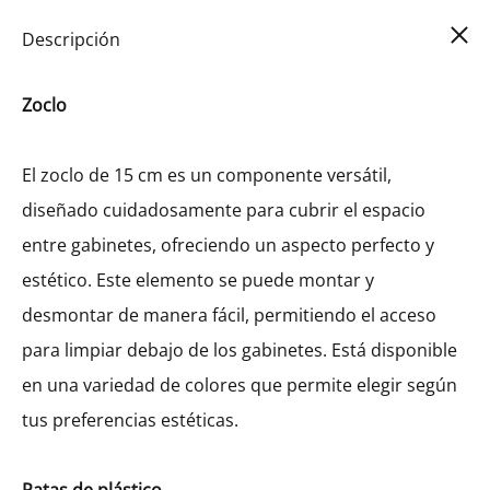
Car
0
Descripción
Zoclo
El zoclo de 15 cm es un componente versátil,
diseñado cuidadosamente para cubrir el espacio
entre gabinetes, ofreciendo un aspecto perfecto y
estético. Este elemento se puede montar y
desmontar de manera fácil, permitiendo el acceso
para limpiar debajo de los gabinetes. Está disponible
en una variedad de colores que permite elegir según
tus preferencias estéticas.