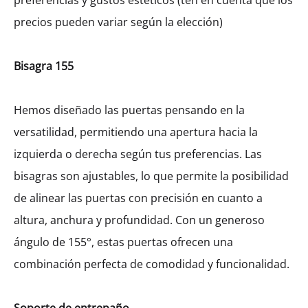
preferencias y gustos estéticos (ten en cuenta que los
precios pueden variar según la elección)
Bisagra 155
Hemos diseñado las puertas pensando en la
versatilidad, permitiendo una apertura hacia la
izquierda o derecha según tus preferencias. Las
bisagras son ajustables, lo que permite la posibilidad
de alinear las puertas con precisión en cuanto a
altura, anchura y profundidad. Con un generoso
ángulo de 155°, estas puertas ofrecen una
combinación perfecta de comodidad y funcionalidad.