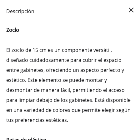
Car
0
Descripción
Zoclo
El zoclo de 15 cm es un componente versátil,
diseñado cuidadosamente para cubrir el espacio
entre gabinetes, ofreciendo un aspecto perfecto y
estético. Este elemento se puede montar y
desmontar de manera fácil, permitiendo el acceso
para limpiar debajo de los gabinetes. Está disponible
en una variedad de colores que permite elegir según
tus preferencias estéticas.