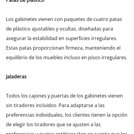
Patas de plástico
Los gabinetes vienen con paquetes de cuatro patas
de plástico ajustables y ocultas, diseñadas para
asegurar la estabilidad en superficies irregulares.
Estas patas proporcionan firmeza, manteniendo el
equilibrio de los muebles incluso en pisos irregulares.
Jaladeras
Todos los cajones y puertas de los gabinetes vienen
sin tiradores incluidos. Para adaptarse a las
preferencias individuales, los clientes tienen la opción
de elegir los tiradores que se ajusten a las