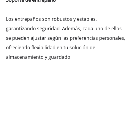
Soporte de entrepaño
Los entrepaños son robustos y estables,
garantizando seguridad. Además, cada uno de ellos
se pueden ajustar según las preferencias personales,
ofreciendo flexibilidad en tu solución de
almacenamiento y guardado.