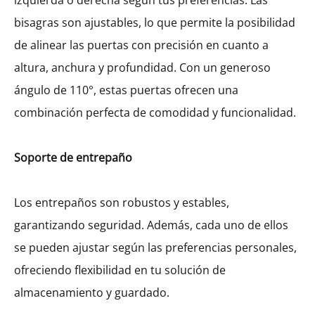
izquierda o derecha según tus preferencias. Las
bisagras son ajustables, lo que permite la posibilidad
de alinear las puertas con precisión en cuanto a
altura, anchura y profundidad. Con un generoso
ángulo de 110°, estas puertas ofrecen una
combinación perfecta de comodidad y funcionalidad.
Soporte de entrepaño
Los entrepaños son robustos y estables,
garantizando seguridad. Además, cada uno de ellos
se pueden ajustar según las preferencias personales,
ofreciendo flexibilidad en tu solución de
almacenamiento y guardado.