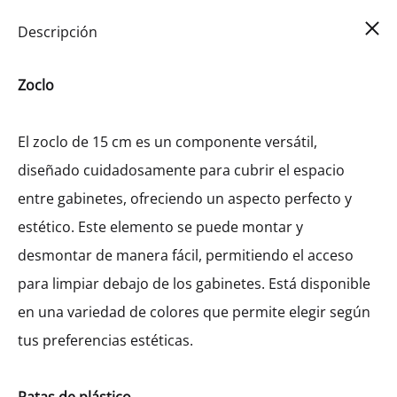
Car
0
Descripción
Zoclo
El zoclo de 15 cm es un componente versátil,
diseñado cuidadosamente para cubrir el espacio
entre gabinetes, ofreciendo un aspecto perfecto y
estético. Este elemento se puede montar y
desmontar de manera fácil, permitiendo el acceso
para limpiar debajo de los gabinetes. Está disponible
en una variedad de colores que permite elegir según
tus preferencias estéticas.