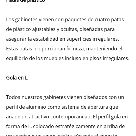
Patas de plástico
Los gabinetes vienen con paquetes de cuatro patas
de plástico ajustables y ocultas, diseñadas para
asegurar la estabilidad en superficies irregulares.
Estas patas proporcionan firmeza, manteniendo el
equilibrio de los muebles incluso en pisos irregulares.
Gola en L
Todos nuestros gabinetes vienen diseñados con un
perfil de aluminio como sistema de apertura que
añade un atractivo contemporáneao. El perfil gola en
forma de L, colocado estratégicamente en arriba de