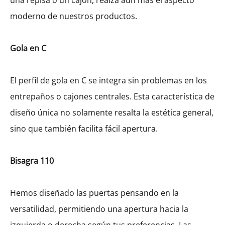
una repisa o un cajón, realza aún más el aspecto
moderno de nuestros productos.
Gola en C
El perfil de gola en C se integra sin problemas en los
entrepaños o cajones centrales. Esta característica de
diseño única no solamente resalta la estética general,
sino que también facilita fácil apertura.
Bisagra 110
Hemos diseñado las puertas pensando en la
versatilidad, permitiendo una apertura hacia la