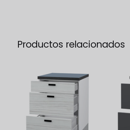
WISHLIST
Productos relacionados