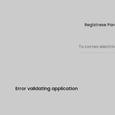
Regístrese Para
Error validating application