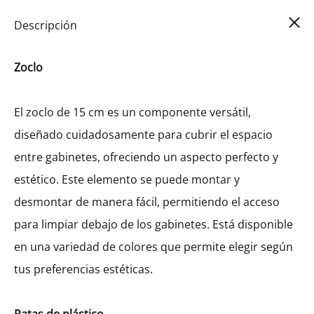
Car
0
Descripción
Zoclo
El zoclo de 15 cm es un componente versátil,
diseñado cuidadosamente para cubrir el espacio
entre gabinetes, ofreciendo un aspecto perfecto y
estético. Este elemento se puede montar y
desmontar de manera fácil, permitiendo el acceso
para limpiar debajo de los gabinetes. Está disponible
en una variedad de colores que permite elegir según
tus preferencias estéticas.