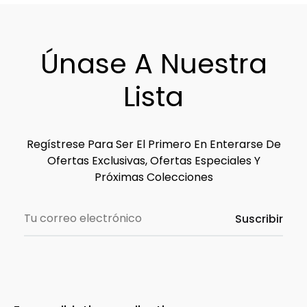
WIS
Únase A Nuestra
Lista
Regístrese Para Ser El Primero En Enterarse De
Ofertas Exclusivas, Ofertas Especiales Y
Próximas Colecciones