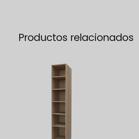
WISHLIST
Productos relacionados