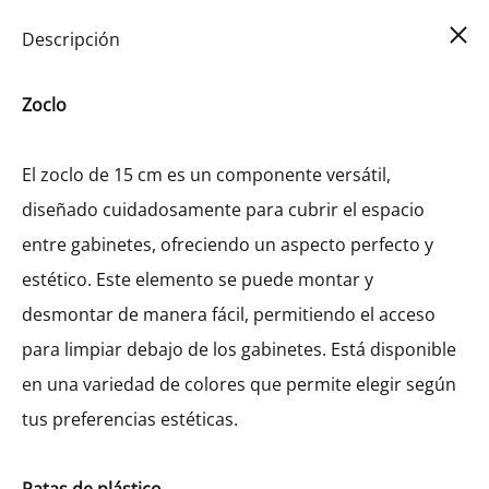
Car
0
Descripción
Zoclo
El zoclo de 15 cm es un componente versátil,
diseñado cuidadosamente para cubrir el espacio
entre gabinetes, ofreciendo un aspecto perfecto y
estético. Este elemento se puede montar y
desmontar de manera fácil, permitiendo el acceso
para limpiar debajo de los gabinetes. Está disponible
en una variedad de colores que permite elegir según
tus preferencias estéticas.