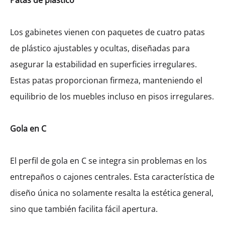
Patas de plástico
Los gabinetes vienen con paquetes de cuatro patas
de plástico ajustables y ocultas, diseñadas para
asegurar la estabilidad en superficies irregulares.
Estas patas proporcionan firmeza, manteniendo el
equilibrio de los muebles incluso en pisos irregulares.
Gola en C
El perfil de gola en C se integra sin problemas en los
entrepaños o cajones centrales. Esta característica de
diseño única no solamente resalta la estética general,
sino que también facilita fácil apertura.