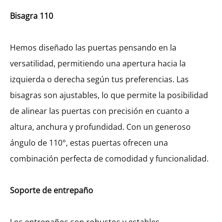
Bisagra 110
Hemos diseñado las puertas pensando en la
versatilidad, permitiendo una apertura hacia la
izquierda o derecha según tus preferencias. Las
bisagras son ajustables, lo que permite la posibilidad
de alinear las puertas con precisión en cuanto a
altura, anchura y profundidad. Con un generoso
ángulo de 110°, estas puertas ofrecen una
combinación perfecta de comodidad y funcionalidad.
Soporte de entrepaño