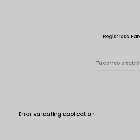
Regístrese Para
Error validating application