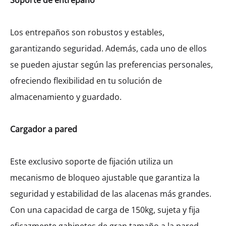
Soporte de entrepaño
Los entrepaños son robustos y estables,
garantizando seguridad. Además, cada uno de ellos
se pueden ajustar según las preferencias personales,
ofreciendo flexibilidad en tu solución de
almacenamiento y guardado.
Cargador a pared
Este exclusivo soporte de fijación utiliza un
mecanismo de bloqueo ajustable que garantiza la
seguridad y estabilidad de las alacenas más grandes.
Con una capacidad de carga de 150kg, sujeta y fija