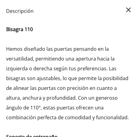
Car
0
Descripción
Bisagra 110
Hemos diseñado las puertas pensando en la
versatilidad, permitiendo una apertura hacia la
izquierda o derecha según tus preferencias. Las
bisagras son ajustables, lo que permite la posibilidad
de alinear las puertas con precisión en cuanto a
altura, anchura y profundidad. Con un generoso
ángulo de 110°, estas puertas ofrecen una
combinación perfecta de comodidad y funcionalidad.