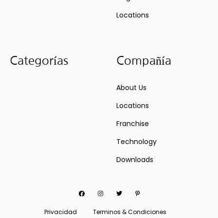
Locations
Categorías
Compañía
About Us
Locations
Franchise
Technology
Downloads
Facebook
Instagram
Twitter
Pinterest
Privacidad
Terminos & Condiciones