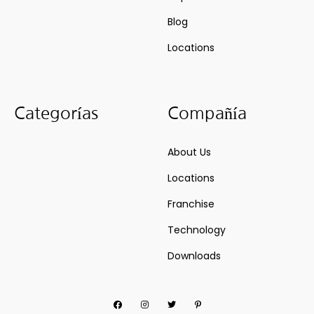
Blog
Locations
Categorías
Compañía
About Us
Locations
Franchise
Technology
Downloads
Facebook
Instagram
Twitter
Pinterest