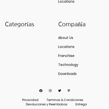
Locations
Categorías
Compañía
About Us
Locations
Franchise
Technology
Downloads
Facebook
Instagram
Twitter
Pinterest
Privacidad
Terminos & Condiciones
Devoluciones y Reembolsos
Entrega