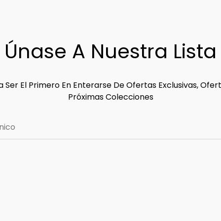
Únase A Nuestra Lista
 Ser El Primero En Enterarse De Ofertas Exclusivas, Ofer
Próximas Colecciones