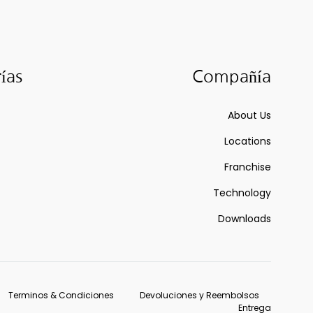
ías
Compañía
About Us
Locations
Franchise
Technology
Downloads
Terminos & Condiciones
Devoluciones y Reembolsos
Entrega