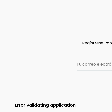
Regístrese Para
Error validating application