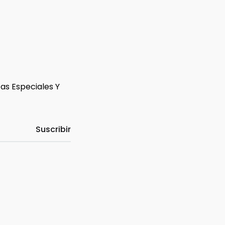
tas Especiales Y