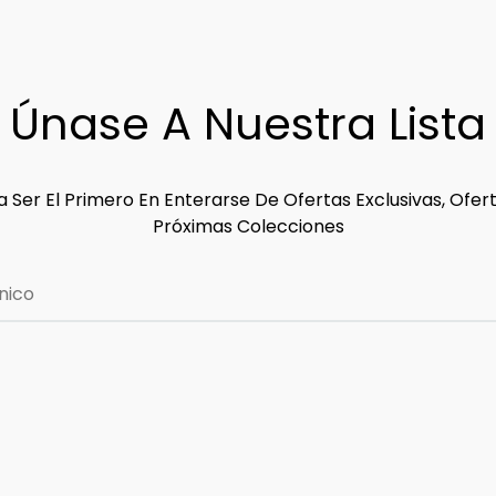
Únase A Nuestra Lista
 Ser El Primero En Enterarse De Ofertas Exclusivas, Ofer
Próximas Colecciones