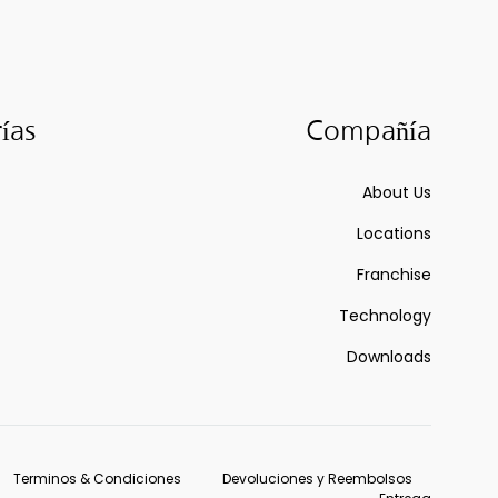
ías
Compañía
About Us
Locations
Franchise
Technology
Downloads
Terminos & Condiciones
Devoluciones y Reembolsos