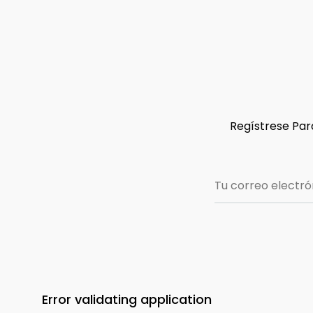
Regístrese Para
Error validating application