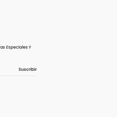
tas Especiales Y