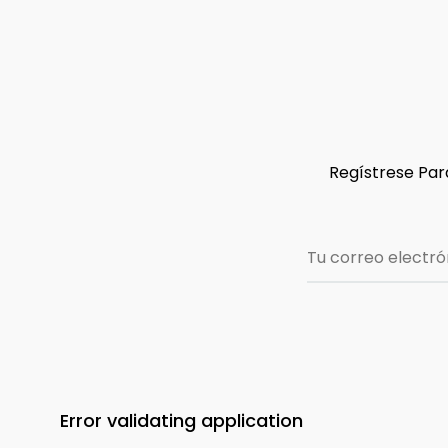
Regístrese Para
Error validating application