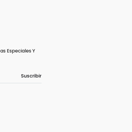
tas Especiales Y