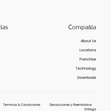
ías
Compañía
About Us
Locations
Franchise
Technology
Downloads
Terminos & Condiciones
Devoluciones y Reembolsos
Entrega