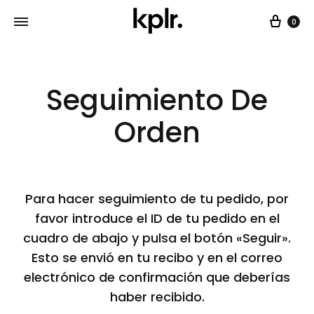
Car
0
Seguimiento De
Orden
Para hacer seguimiento de tu pedido, por
favor introduce el ID de tu pedido en el
cuadro de abajo y pulsa el botón «Seguir».
Esto se envió en tu recibo y en el correo
electrónico de confirmación que deberías
haber recibido.