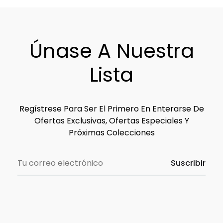
Únase A Nuestra
Lista
Regístrese Para Ser El Primero En Enterarse De
Ofertas Exclusivas, Ofertas Especiales Y
Próximas Colecciones