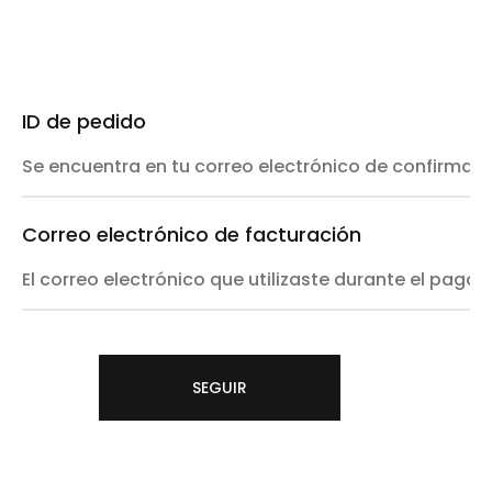
ID de pedido
Correo electrónico de facturación
SEGUIR