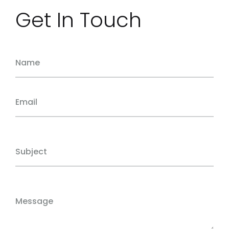
Get In Touch
Name
Email
Subject
Message