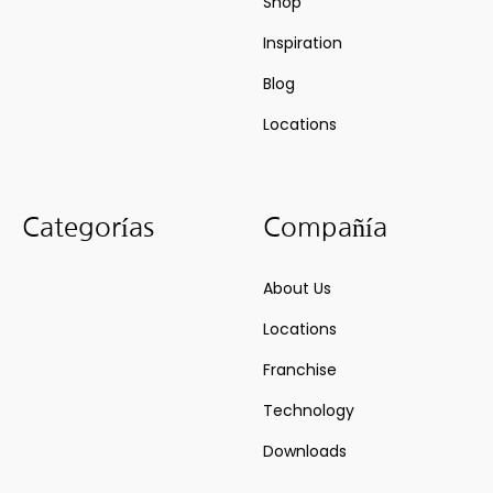
Shop
Inspiration
Blog
Locations
Categorías
Compañía
About Us
Locations
Franchise
Technology
Downloads