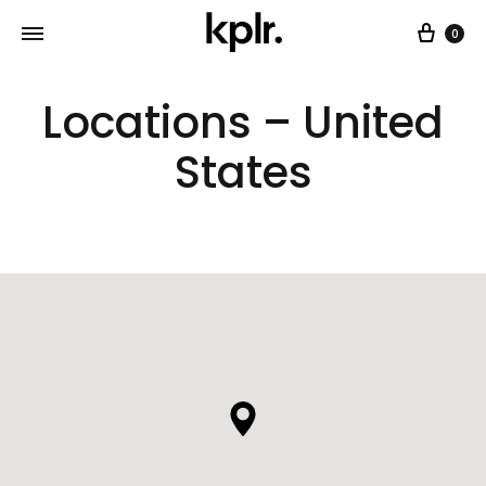
0
Locations – United
States