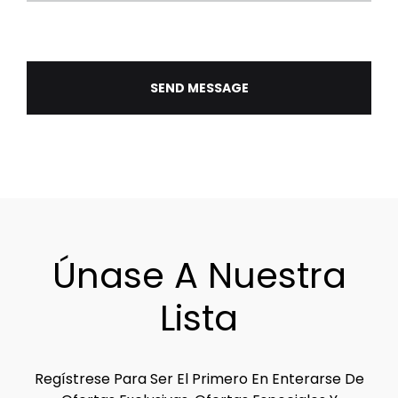
Únase A Nuestra
Lista
Regístrese Para Ser El Primero En Enterarse De